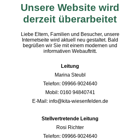
Unsere Website wird
derzeit überarbeitet
Liebe Eltern, Familien und Besucher, unsere
Internetseite wird aktuell neu gestaltet. Bald
begrüßen wir Sie mit einem modernen und
informativen Webauftritt.
Leitung
Marina Steubl
Telefon: 09966-9024640
Mobil: 0160 94840741
E-Mail: info@kita-wiesenfelden.de
Stellvertretende Leitung
Rosi Richter
Telefon: 09966-9024640